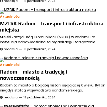
redakcja
18 października, 2024
Aktualności
MZDiK Radom – transport i infrastruktura
miejska
Miejski Zarząd Dróg i Komunikacji (MZDiK) w Radomiu to
instytucja odpowiedzialna za organizację i zarządzanie…
redakcja
18 października, 2024
Aktualności
Radom – miasto z tradycją i
nowoczesnością
Radom to miasto o bogatej historii sięgającej X wieku. Był on
niegdyś stolicą województwa sandomierskiego…
redakcja
18 października, 2024