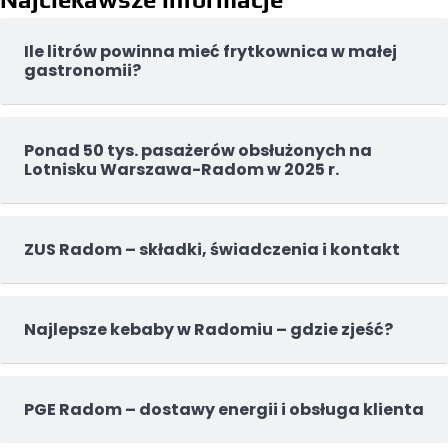
Ile litrów powinna mieć frytkownica w małej
gastronomii?
Ponad 50 tys. pasażerów obsłużonych na
Lotnisku Warszawa-Radom w 2025 r.
ZUS Radom – składki, świadczenia i kontakt
Najlepsze kebaby w Radomiu – gdzie zjeść?
PGE Radom – dostawy energii i obsługa klienta