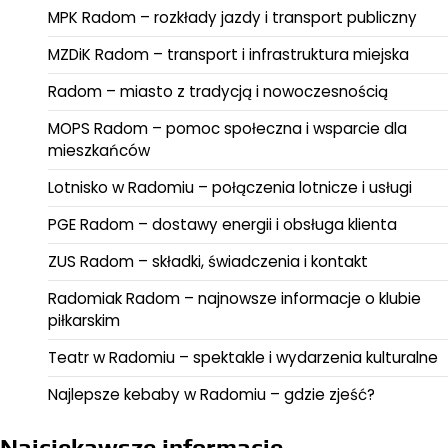
MPK Radom – rozkłady jazdy i transport publiczny
MZDiK Radom – transport i infrastruktura miejska
Radom – miasto z tradycją i nowoczesnością
MOPS Radom – pomoc społeczna i wsparcie dla
mieszkańców
Lotnisko w Radomiu – połączenia lotnicze i usługi
PGE Radom – dostawy energii i obsługa klienta
ZUS Radom – składki, świadczenia i kontakt
Radomiak Radom – najnowsze informacje o klubie
piłkarskim
Teatr w Radomiu – spektakle i wydarzenia kulturalne
Najlepsze kebaby w Radomiu – gdzie zjeść?
Najciekawsze informacje