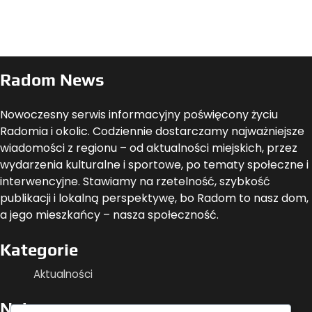
Radom News
Nowoczesny serwis informacyjny poświęcony życiu
Radomia i okolic. Codziennie dostarczamy najważniejsze
wiadomości z regionu – od aktualności miejskich, przez
wydarzenia kulturalne i sportowe, po tematy społeczne i
interwencyjne. Stawiamy na rzetelność, szybkość
publikacji i lokalną perspektywę, bo Radom to nasz dom,
a jego mieszkańcy – nasza społeczność.
Kategorie
Aktualności
Najnowsze