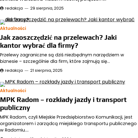
redakcja
29 sierpnia, 2025
Aktualności
Jak zaoszczędzić na przelewach? Jaki
kantor wybrać dla firmy?
Przelewy zagraniczne są dziś niezbędnym narzędziem w
biznesie – szczególnie dla firm, które zajmują się…
redakcja
21 sierpnia, 2025
Aktualności
MPK Radom – rozkłady jazdy i transport
publiczny
MPK Radom, czyli Miejskie Przedsiębiorstwo Komunikacji, jest
organizatorem i zarządcą miejskiego transportu publicznego
w Radomiu.…