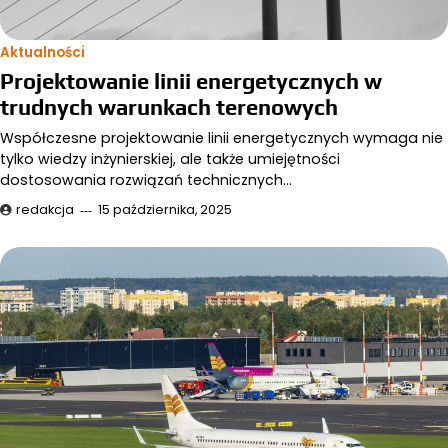
Aktualności
Projektowanie linii energetycznych w
trudnych warunkach terenowych
Współczesne projektowanie linii energetycznych wymaga nie
tylko wiedzy inżynierskiej, ale także umiejętności
dostosowania rozwiązań technicznych…
redakcja
15 października, 2025