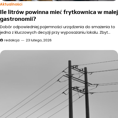
Aktualności
Ile litrów powinna mieć frytkownica w małej
gastronomii?
Dobór odpowiedniej pojemności urządzenia do smażenia to
jedna z kluczowych decyzji przy wyposażaniu lokalu. Zbyt…
redakcja
23 lutego, 2026